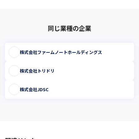
同じ業種の企業
株式会社ファームノートホールディングス
株式会社トリドリ
株式会社JDSC