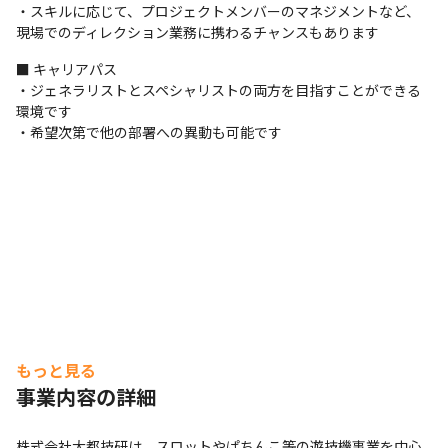
・スキルに応じて、プロジェクトメンバーのマネジメントなど、
現場でのディレクション業務に携わるチャンスもあります
■ キャリアパス

・ジェネラリストとスペシャリストの両方を目指すことができる
環境です

・希望次第で他の部署への異動も可能です
もっと見る
事業内容の詳細
株式会社大都技研は、スロットやぱちんこ等の遊技機事業を中心