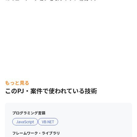
もっと見る
このPJ・案件で使われている技術
プログラミング言語
JavaScript
VB.NET
フレームワーク・ライブラリ