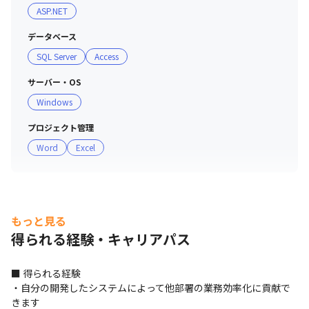
ASP.NET
データベース
SQL Server
Access
サーバー・OS
Windows
プロジェクト管理
Word
Excel
もっと見る
得られる経験・キャリアパス
■ 得られる経験

・自分の開発したシステムによって他部署の業務効率化に貢献で
きます
