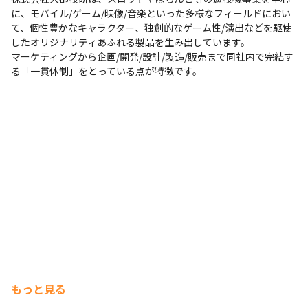
に、モバイル/ゲーム/映像/音楽といった多様なフィールドにおい
て、個性豊かなキャラクター、独創的なゲーム性/演出などを駆使
したオリジナリティあふれる製品を生み出しています。

マーケティングから企画/開発/設計/製造/販売まで同社内で完結す
る「一貫体制」をとっている点が特徴です。
もっと見る