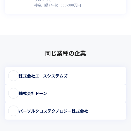
神奈川県
年収 :
650
-
900
万円
同じ業種の企業
株式会社エースシステムズ
株式会社ドーン
パーソルクロステクノロジー株式会社