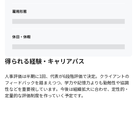
雇用形態
休日・休暇
得られる経験・キャリアパス
人事評価は半期に1回、代表が6段階評価で決定。クライアントの
フィードバックを踏まえつつ、学力や記憶力よりも勤勉性や協調
性などを重要視しています。今後は組織拡大に合わせ、定性的・
定量的な評価制度を作っていく予定です。