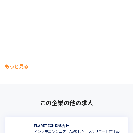
もっと見る
この企業の他の求人
FLARETECH株式会社
インフラエンジニア｜AWS中心｜フルリモート可｜設