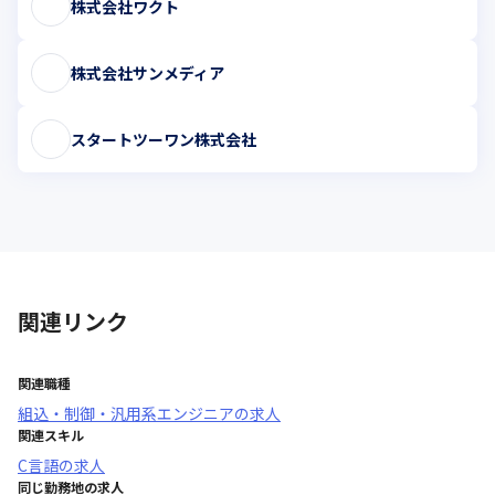
株式会社ワクト
株式会社サンメディア
スタートツーワン株式会社
関連リンク
関連職種
組込・制御・汎用系エンジニア
の求人
関連スキル
C言語
の求人
同じ勤務地の求人