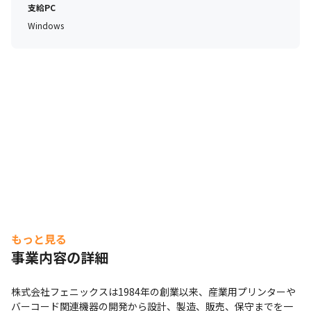
支給PC
Windows
もっと見る
事業内容の詳細
株式会社フェニックスは1984年の創業以来、産業用プリンターや
バーコード関連機器の開発から設計、製造、販売、保守までを一