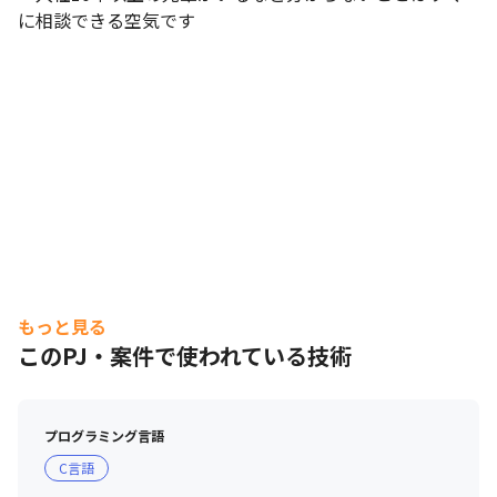
に相談できる空気です
もっと見る
このPJ・案件で使われている技術
プログラミング言語
C言語