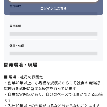
想定年収
ログインはこちら
雇用形態
休日・休暇
開発環境・現場
■ 現場・社員の雰囲気

・創業40年以上、小規模な規模だからこそ独自の自動認
識技術を武器に堅実な経営を行っています

・自由な雰囲気があり、自分のペースで仕事ができる環境
です

・入社10年以上の先輩がいるなど分からないことはすぐ