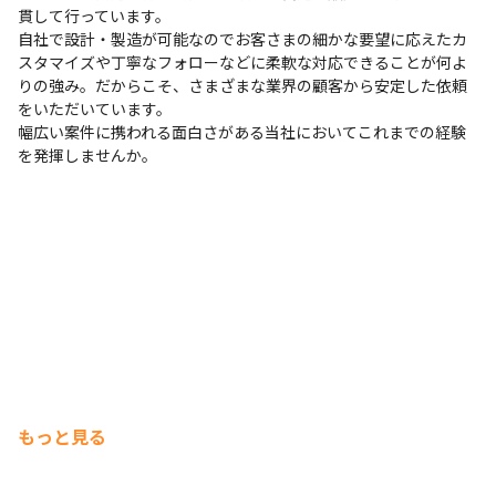
貫して行っています。

自社で設計・製造が可能なのでお客さまの細かな要望に応えたカ
スタマイズや丁寧なフォローなどに柔軟な対応できることが何よ
りの強み。だからこそ、さまざまな業界の顧客から安定した依頼
をいただいています。

幅広い案件に携われる面白さがある当社においてこれまでの経験
を発揮しませんか。
もっと見る