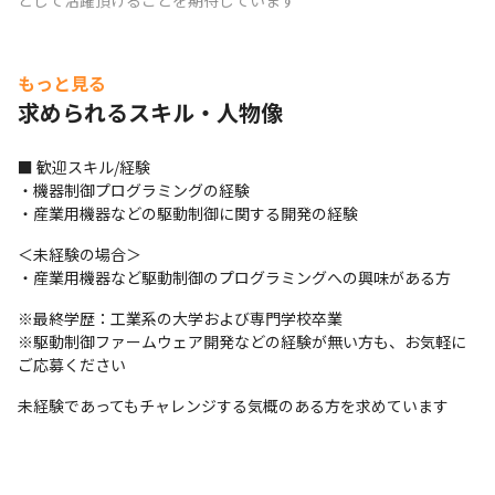
として活躍頂けることを期待しています
もっと見る
求められるスキル・人物像
■ 歓迎スキル/経験

・機器制御プログラミングの経験

・産業用機器などの駆動制御に関する開発の経験
＜未経験の場合＞

・産業用機器など駆動制御のプログラミングへの興味がある方
※最終学歴：工業系の大学および専門学校卒業

※駆動制御ファームウェア開発などの経験が無い方も、お気軽に
ご応募ください
未経験であってもチャレンジする気概のある方を求めています