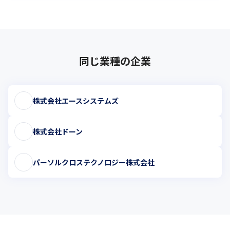
同じ業種の企業
株式会社エースシステムズ
株式会社ドーン
パーソルクロステクノロジー株式会社