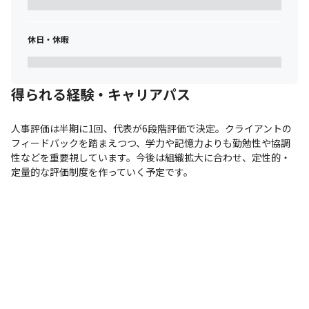
休日・休暇
得られる経験・キャリアパス
人事評価は半期に1回、代表が6段階評価で決定。クライアントの
フィードバックを踏まえつつ、学力や記憶力よりも勤勉性や協調
性などを重要視しています。今後は組織拡大に合わせ、定性的・
定量的な評価制度を作っていく予定です。