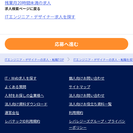
残業月20時間未満
の求人
求人検索ページに戻る
ITエンジニア・デザイナー求人を探す
応募へ進む
ITエンジニア・デザイナーの求人・転職TOP
ITエンジニア・デザイナーの求人・転職を探
IT・Web求人を探す
個人向けお問い合わせ
よくある質問
サイトマップ
人材をお探しの企業様へ
法人向けお問い合わせ
法人向け資料ダウンロード
法人向けお役立ち資料一覧
運営会社
利用規約
レバテックID利用規約
レバレジーズグループ・プライバシ
ーポリシー