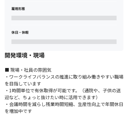
雇用形態
休日・休暇
開発環境・現場
■ 現場・社員の雰囲気

・ワークライフバランスの推進に取り組み働きやすい職場
を目指しています

・1時間単位で有休取得が可能です。（通院や、子供の送
迎など、ちょっと抜けたい時に活用できます）

・会議時間を減らし残業時間短縮、生産性向上で年間休日
を増加中です