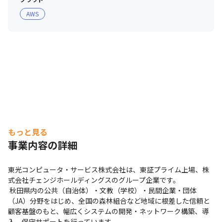
AWS
もっと見る
事業内容の詳細
東光コンピュータ・サービス株式会社は、東証プライム上場、株
式会社チェンジホールディングスのグループ企業です。

 秋田県内の公共（自治体）・文教（学校）・民間企業・団体
（JA）分野をはじめ、全国の森林組合など地域に根差した信頼と
顧客基盤のもと、幅広くシステムの開発・ネットワーク構築、導
入、保守サポートを行っています
