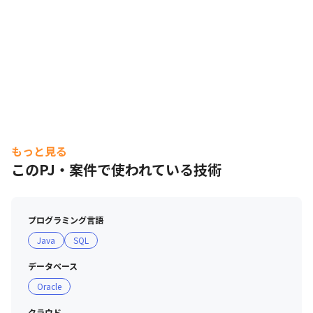
もっと見る
このPJ・案件で使われている技術
プログラミング言語
Java
SQL
データベース
Oracle
クラウド