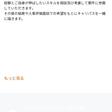
経験とご自身が伸ばしたいスキルを相談及び考慮して案件に参画
していただきます。

その後の結果や人事評価面談での希望をもとにキャリパスを一緒
に描きます。
もっと見る
ハイミン・エンタープライズ株式会社