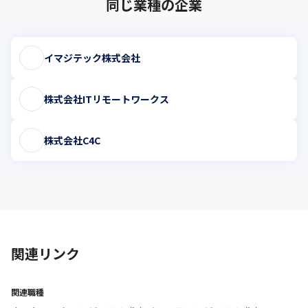
同じ業種の企業
イマジテック株式会社
株式会社ITリモートワークス
株式会社C4C
関連リンク
関連職種