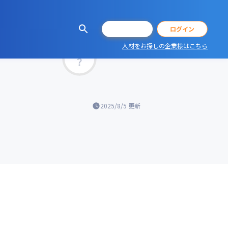
会員登録
ログイン
人材をお探しの企業様はこちら
マッチ率
2025/8/5
更新