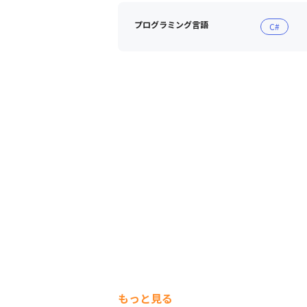
プログラミング言語
C#
もっと見る