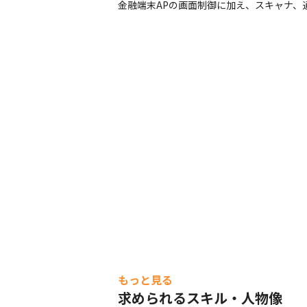
金融端末APの画面制御に加え、スキャナ、
もっと見る
求められるスキル・人物像