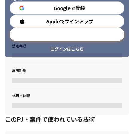
Googleで登録
Appleでサインアップ
勤務時間
メールアドレスで登録
想定年収
ログインはこちら
雇用形態
休日・休暇
このPJ・案件で使われている技術