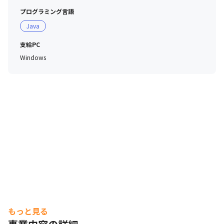
プログラミング言語
Java
支給PC
Windows
もっと見る