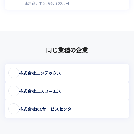
東京都
年収 :
600
-
900
万円
同じ業種の企業
株式会社エンテックス
株式会社エスユーエス
株式会社ICCサービスセンター