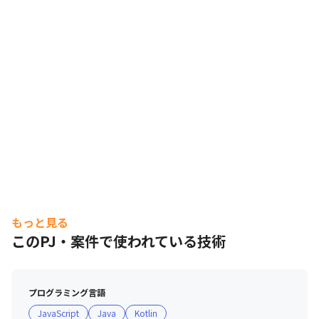
もっと見る
このPJ・案件で使われている技術
プログラミング言語
JavaScript
Java
Kotlin