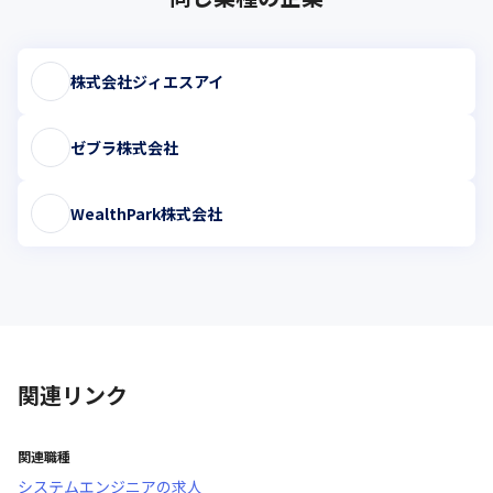
株式会社ジィエスアイ
ゼブラ株式会社
WealthPark株式会社
関連リンク
関連職種
システムエンジニア
の求人