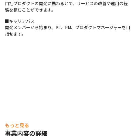
自社プロダクトの開発に携わるとで、サービスの改善や運用の経
験を積むことができます。
■キャリアパス

開発メンバーから始まり、PL、PM、プロダクトマネージャーを目
指せます。
もっと見る
事業内容の詳細