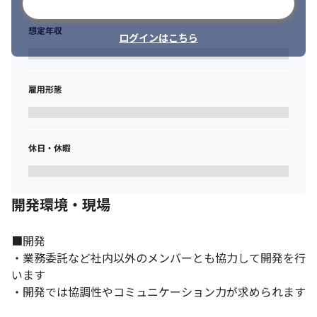
メールアドレスで登録
想定年収
ログインはこちら
雇用形態
休日・休暇
開発環境・現場
■開発

・業務委託など社内以外のメンバーとも協力して開発を行
います

・開発では協調性やコミュニケーション力が求められます