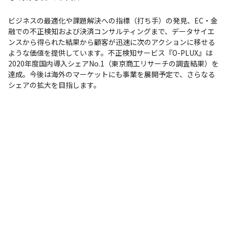
ビジネスの最適化や課題解決への指標（打ち手）の発見、EC・金
融での不正検知および決済コンサルティングまで、データサイエ
ンスから得られた結果から顧客が迅速に次のアクションに移せる
ような価値を提供しています。不正検知サービス『O-PLUX』は
2020年度国内導入シェアNo.1（東京商工リサーチの調査結果）を
達成。今後は海外のマーケットにも事業を展開予定で、さらなる
シェアの拡大を目指します。