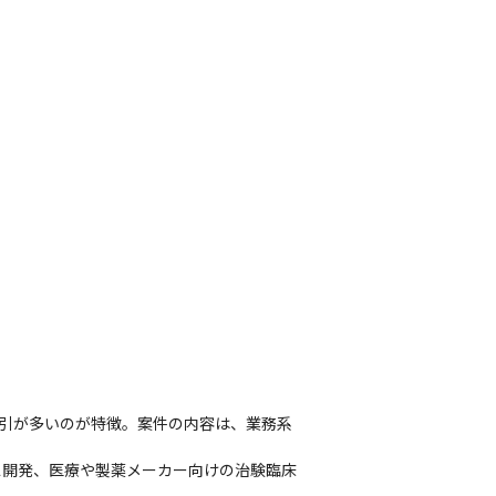
取引が多いのが特徴。案件の内容は、業務系
ス開発、医療や製薬メーカー向けの治験臨床