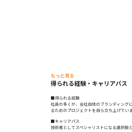
もっと見る
得られる経験・キャリアパス
■得られる経験

社員の多くが、会社自体のブランディング
るためのプロジェクトを自ら立ち上げてい
■キャリアパス

技術者としてスペシャリストになる選択肢