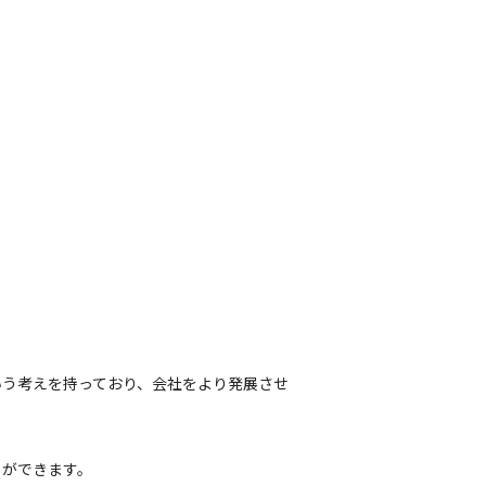
いう考えを持っており、会社をより発展させ
とができます。