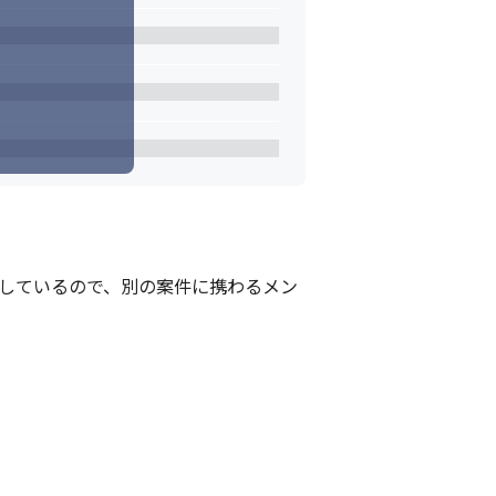
催しているので、別の案件に携わるメン