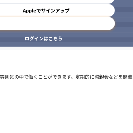
Appleでサインアップ
メールアドレスで登録
ログインはこちら
ュな雰囲気の中で働くことができます。定期的に懇親会などを開