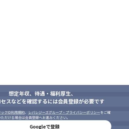
想定年収、待遇・福利厚生、
ロセスなどを確認するには会員登録が必要です
ックID利用規約
、
レバレジーズグループ・プライバシーポリシー
をご確
いただける場合は会員登録へお進みください。
Googleで登録