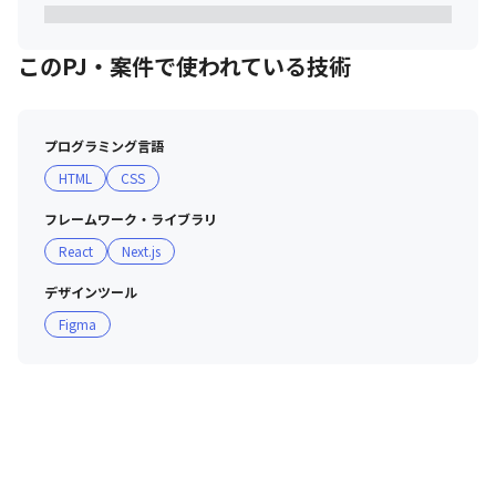
このPJ・案件で使われている技術
プログラミング言語
HTML
CSS
フレームワーク・ライブラリ
React
Next.js
デザインツール
Figma