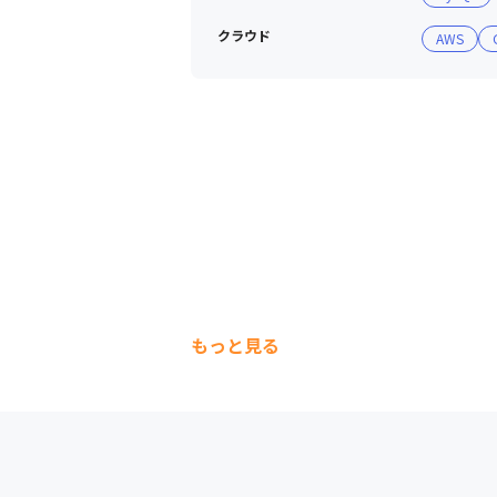
クラウド
AWS
もっと見る