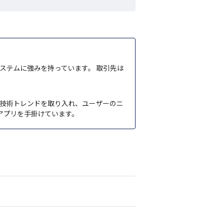
ステムに強みを持っています。 取引先は
の技術トレンドを取り入れ、ユーザーのニ
アプリを手掛けています。