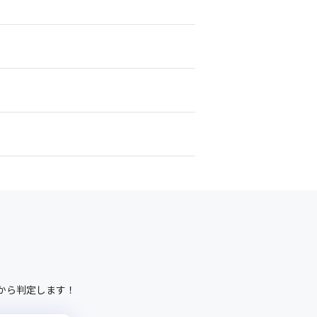
から判定します！