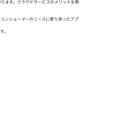
おります。クラウドサービスのメリットを熟
、コンシューマーのニーズに寄り添ったアプ
ます。