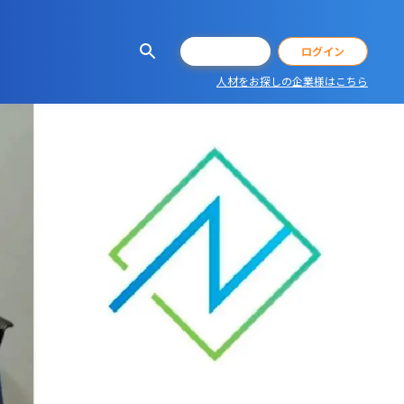
会員登録
ログイン
人材をお探しの企業様はこちら