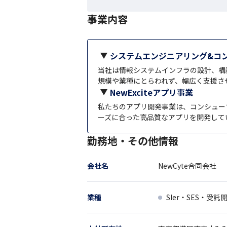
事業内容
システムエンジニアリング&コ
当社は情報システムインフラの設計、構
規模や業種にとらわれず、幅広く支援さ
NewExciteアプリ事業
私たちのアプリ開発事業は、コンシュー
ーズに合った高品質なアプリを開発して
勤務地・その他情報
会社名
NewCyte合同会社
業種
SIer・SES・受託