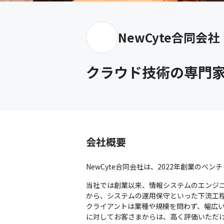
NewCyte合同会社
クラウド技術の専門家が
会社概要
NewCyte合同会社は、2022年創業のベン
当社では創業以来、情報システムのエンジ
から、システムの運用保守といった下流工程
クライアントは業種や規模を問わず、幅広
に対してお客さまからは、高く評価いただけ