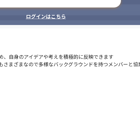
メールアドレスで登録
ログインはこちら
め、自身のアイデアや考えを積極的に反映できます

もさまざまなので多様なバックグラウンドを持つメンバーと協