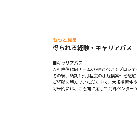
もっと見る
得られる経験・キャリアパス
■キャリアパス

入社直後は同チームのPMとペアでプロジェ
その後、納期1ヶ月程度の小規模案件を経験
ご経験を積んでいただく中で、大規模案件や
将来的には、ご志向に応じて海外ベンダー