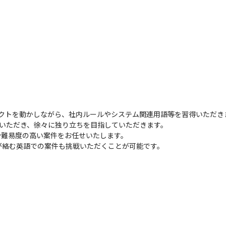
クトを動かしながら、社内ルールやシステム関連用語等を習得いただきま
いただき、徐々に独り立ちを目指していただきます。

難易度の高い案件をお任せいたします。

が絡む英語での案件も挑戦いただくことが可能です。