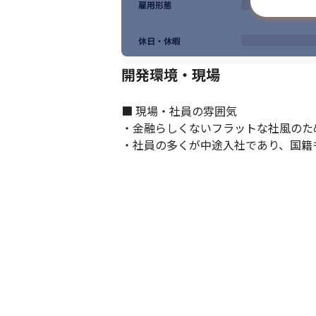
雇用形態
休日・休暇
開発環境・現場
■ 現場・社員の雰囲気

・金融らしくないフラットな社風のた
・社員の多くが中途入社であり、国籍