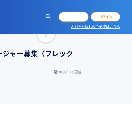
会員登録
ログイン
人材をお探しの企業様はこちら
マッチ率
ージャー募集（フレック
2026/7/1
更新