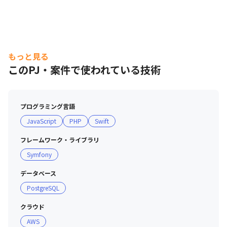
もっと見る
このPJ・案件で使われている技術
プログラミング言語
JavaScript
PHP
Swift
フレームワーク・ライブラリ
Symfony
データベース
PostgreSQL
クラウド
AWS