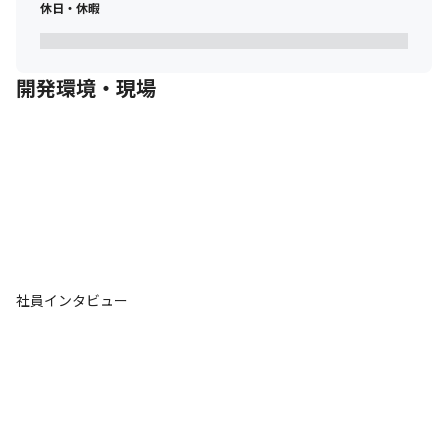
休日・休暇
開発環境・現場
社員インタビュー