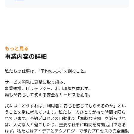
もっと見る
事業内容の詳細
私たちの仕事は、”予約の未来”を創ること。
サービス開発に真摯に取り組み、

事業規模、ITリテラシー、利用環境を問わず、

誰もが安心して使える安全なサービスを創る。
我々は「どうすれば、利用者に安心を感じてもらえるのか」とい
うことを常に考えています。私たち一人ひとりが持つ時間は限ら
れています。予約プロセスの自動化で「無駄な時間」を減らせれ
ば、大切な人と過ごしたり、重要な仕事に時間を有効活用できる
はず。私たちはアイデアとテクノロジーで予約プロセスの完全自動