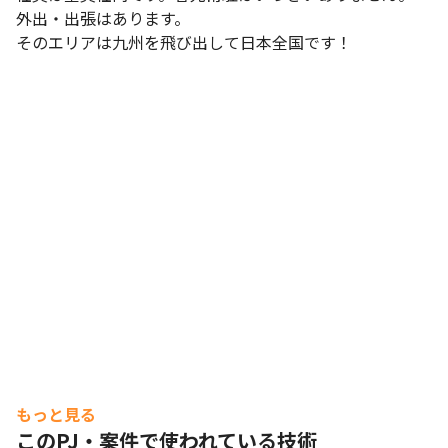
外出・出張はあります。

そのエリアは九州を飛び出して日本全国です！
もっと見る
このPJ・案件で使われている技術