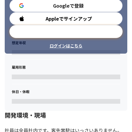
Googleで登録
Appleでサインアップ
勤務時間
メールアドレスで登録
想定年収
ログインはこちら
雇用形態
休日・休暇
開発環境・現場
社員は全員社内です。客先常駐はいっさいありません。
