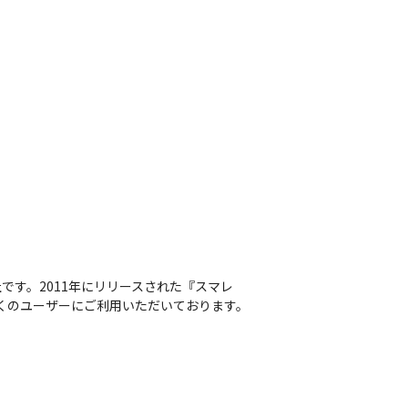
です。2011年にリリースされた『スマレ
多くのユーザーにご利用いただいております。
