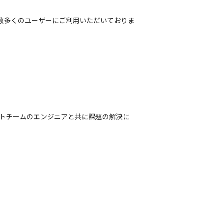
国で数多くのユーザーにご利用いただいておりま
トチームのエンジニアと共に課題の解決に