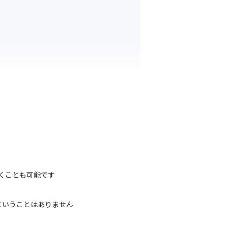
くことも可能です
いうことはありません
