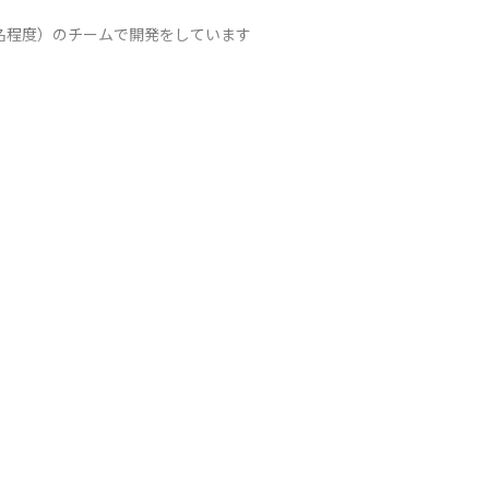
名程度）のチームで開発をしています