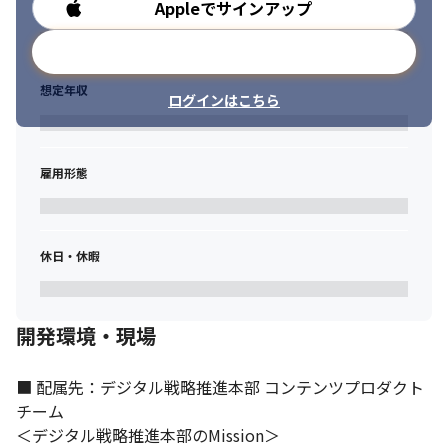
Appleでサインアップ
勤務時間
メールアドレスで登録
想定年収
ログインはこちら
雇用形態
休日・休暇
開発環境・現場
■ 配属先：デジタル戦略推進本部 コンテンツプロダクト
チーム

＜デジタル戦略推進本部のMission＞
