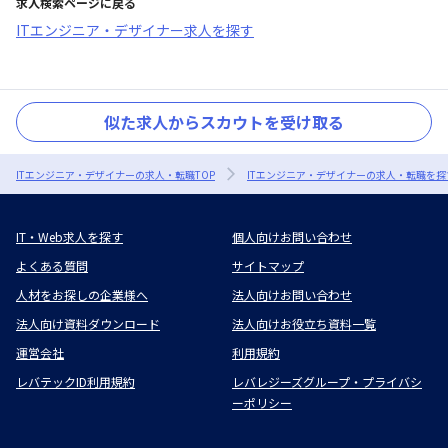
求人検索ページに戻る
ITエンジニア・デザイナー求人を探す
似た求人からスカウトを受け取る
ITエンジニア・デザイナーの求人・転職TOP
ITエンジニア・デザイナーの求人・転職を探
IT・Web求人を探す
個人向けお問い合わせ
よくある質問
サイトマップ
人材をお探しの企業様へ
法人向けお問い合わせ
法人向け資料ダウンロード
法人向けお役立ち資料一覧
運営会社
利用規約
レバテックID利用規約
レバレジーズグループ・プライバシ
ーポリシー