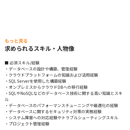
もっと見る
求められるスキル・人物像
■ 必須スキル/経験

・データベースの設計や構築、管理経験

・クラウドプラットフォームの知識および活用経験

・SQL Serverを使用した構築経験

・オンプレミスからクラウドDBへの移行経験

・SQLやNoSQLなどのデータベース技術に関する高い知識とスキ
ル

・データベースのパフォーマンスチューニングや最適化の経験

・データベースに関するセキュリティ対策の実務経験

・システム障害への対応経験やトラブルシューティングスキル

・プロジェクト管理経験