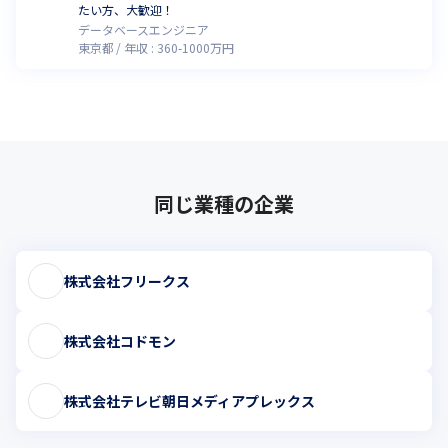
たい方、大歓迎！
データベースエンジニア
東京都
年収 :
360
-
1000
万円
同じ業種の企業
株式会社フリークス
株式会社コドモン
株式会社テレビ朝日メディアプレックス