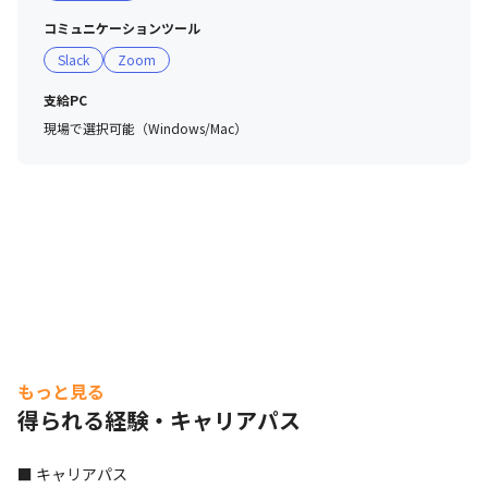
コミュニケーションツール
Slack
Zoom
支給PC
現場で選択可能（Windows/Mac）
もっと見る
得られる経験・キャリアパス
■ キャリアパス
