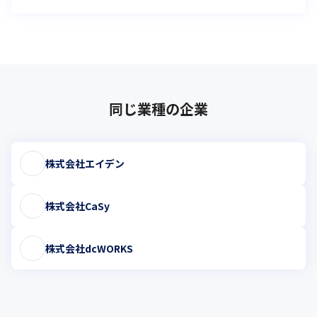
同じ業種の企業
株式会社エイデン
株式会社CaSy
株式会社dcWORKS