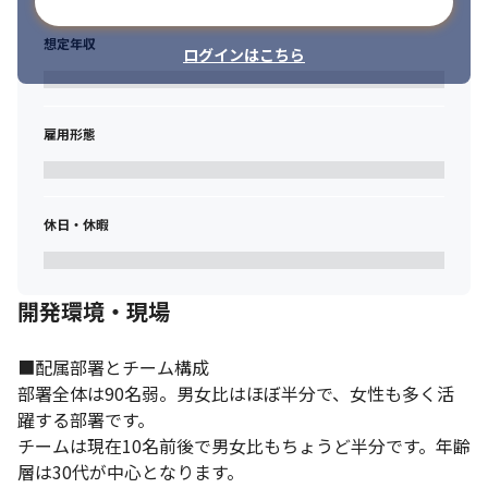
メールアドレスで登録
想定年収
ログインはこちら
雇用形態
休日・休暇
開発環境・現場
■配属部署とチーム構成

部署全体は90名弱。男女比はほぼ半分で、女性も多く活
躍する部署です。

チームは現在10名前後で男女比もちょうど半分です。年齢
層は30代が中心となります。
