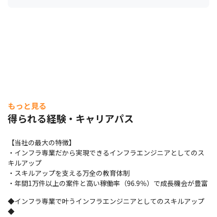
もっと見る
得られる経験・キャリアパス
【当社の最大の特徴】

・インフラ専業だから実現できるインフラエンジニアとしてのス
キルアップ

・スキルアップを支える万全の教育体制

・年間1万件以上の案件と高い稼働率（96.9％）で成長機会が豊富
◆インフラ専業で叶うインフラエンジニアとしてのスキルアップ
◆
