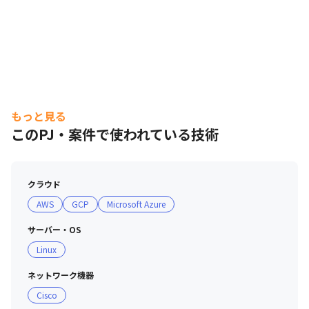
もっと見る
このPJ・案件で使われている技術
クラウド
AWS
GCP
Microsoft Azure
サーバー・OS
Linux
ネットワーク機器
Cisco