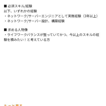
■ 必須スキル/経験

以下、いずれかの経験

・ネットワーク/サーバーエンジニアとして実務経験（3年以上）

・ネットワーク/サーバー設計、構築経験
■ 求める人物像

・ライフワークバランスが整っていてかつ、今以上のスキルの経
験を積みたい！と考えている方
もっと見る