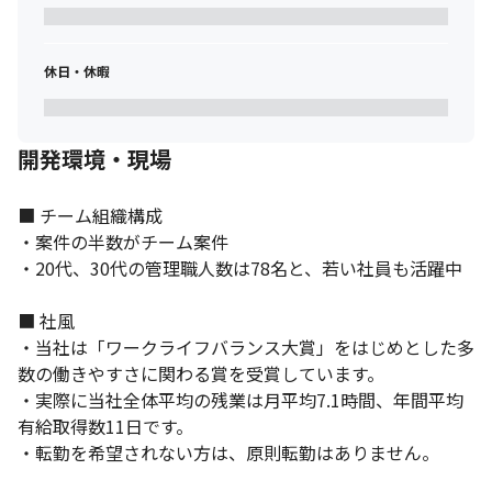
休日・休暇
開発環境・現場
■ チーム組織構成

・案件の半数がチーム案件

・20代、30代の管理職人数は78名と、若い社員も活躍中

■ 社風

・当社は「ワークライフバランス大賞」をはじめとした多
数の働きやすさに関わる賞を受賞しています。

・実際に当社全体平均の残業は月平均7.1時間、年間平均
有給取得数11日です。

・転勤を希望されない方は、原則転勤はありません。