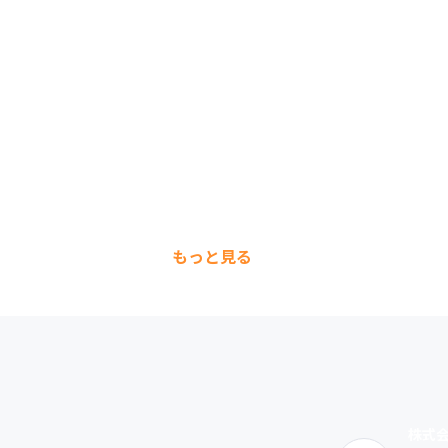
もっと見る
株式