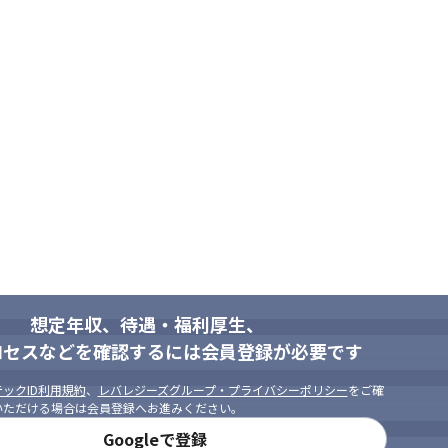
想定年収、待遇・福利厚生、
ロセスなどを確認するには会員登録が必要です
ックID利用規約
、
レバレジーズグループ・プライバシーポリシー
をご確
いただける場合は会員登録へお進みください。
Googleで登録