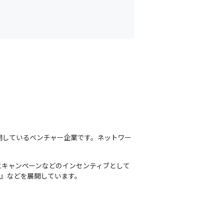
開しているベンチャー企業です。ネットワー
けにキャンペーンなどのインセンティブとして
フト』などを展開しています。