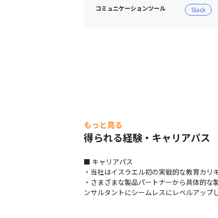
コミュニケーションツール
Slack
もっと見る
得られる経験・キャリアパス
■ キャリアパス

・当社はイスラエル初の実戦的な教育カリキ
・さまざまな製品パートナーから具体的な
ンサルタントにシームレスにレベルアップ