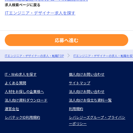
求人検索ページに戻る
ITエンジニア・デザイナー求人を探す
応募へ進む
ITエンジニア・デザイナーの求人・転職TOP
ITエンジニア・デザイナーの求人・転職を探
IT・Web求人を探す
個人向けお問い合わせ
よくある質問
サイトマップ
人材をお探しの企業様へ
法人向けお問い合わせ
法人向け資料ダウンロード
法人向けお役立ち資料一覧
運営会社
利用規約
レバテックID利用規約
レバレジーズグループ・プライバシ
ーポリシー