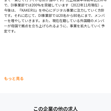
で、DI事業部では200%を突破しています（2022年11月現在）。

今後は、『KAKERU』を中心にデジタル事業に注力していく方針
です。それに応じて、DI事業部では20名から80名にまで、メンバ
ーを増やしていきます。また、現在在籍している外国籍のメンバ
ーが母国で拠点を立ち上げられるように、事業を拡大していく予
定です。
もっと見る
この企業の他の求人