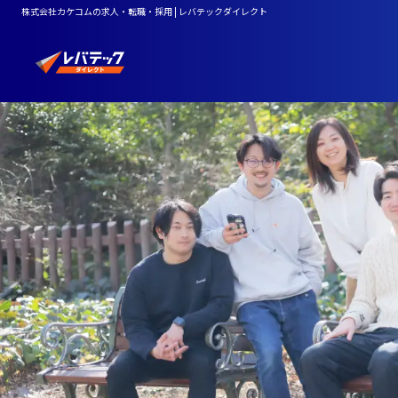
株式会社カケコムの求人・転職・採用 | レバテックダイレクト