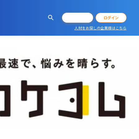
会員登録
ログイン
人材をお探しの企業様はこちら