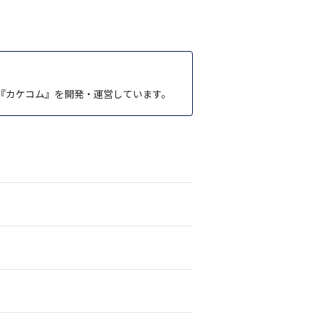
『カケコム』を開発・運営しています。