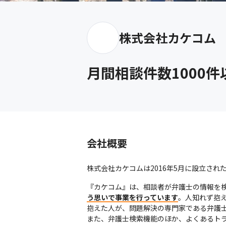
株式会社カケコム
月間相談件数1000
会社概要
株式会社カケコムは2016年5月に設立さ
『カケコム』は、相談者が弁護士の情報を
う思いで事業を行っています
。人知れず抱
抱えた人が、問題解決の専門家である弁護
また、弁護士検索機能のほか、よくあるト