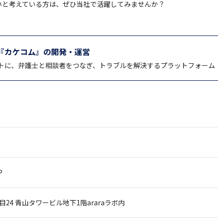
いと考えている方は、ぜひ当社で活躍してみませんか？
『カケコム』の開発・運営
トに、弁護士と相談者をつなぎ、トラブルを解決するプラットフォーム
P
目24
青山タワービル地下1階araraラボ内