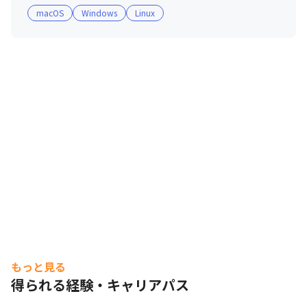
macOS
Windows
Linux
もっと見る
得られる経験・キャリアパス