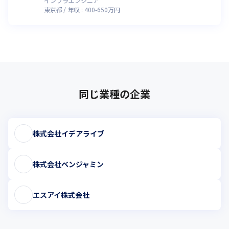
インフラエンジニア
東京都
年収 :
400
-
650
万円
同じ業種の企業
株式会社イデアライブ
株式会社ベンジャミン
エスアイ株式会社