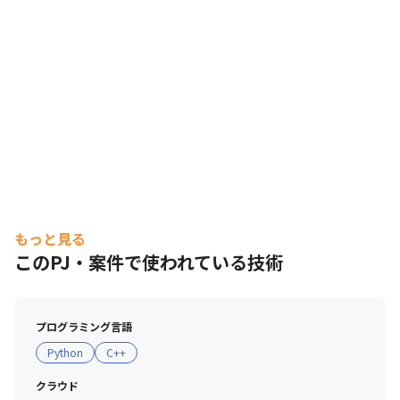
もっと見る
このPJ・案件で使われている技術
プログラミング言語
Python
C++
クラウド