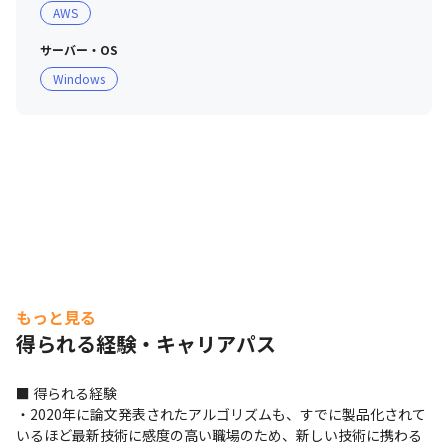
AWS
サーバー・OS
Windows
もっと見る
得られる経験・キャリアパス
■ 得られる経験

・2020年に論文発表されたアルゴリズムも、すでに製品化されて
いるほど最新技術に感度の高い職場のため、新しい技術に携わる