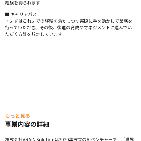
経験を得られます
■ キャリアパス

・まずはこれまでの経験を活かしつつ実際に手を動かして業務を
行っていただき、その後、後進の育成やマネジメントに進んでい
ただく方針を想定しています
もっと見る
事業内容の詳細
株式会社VRAIN Solutionは2020年設立のAIベンチャーで、「世界