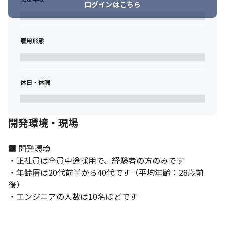
ログインはこちら
雇用形態
休日・休暇
開発環境・現場
■ 開発環境

・正社員は全員中途採用で、経験者の方のみです

・年齢層は20代前半から40代です（平均年齢：28歳前
後）

・エンジニアの人数は10名ほどです