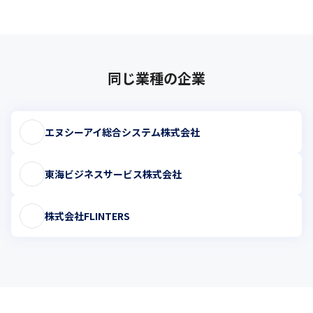
同じ業種の企業
エヌシーアイ総合システム株式会社
東海ビジネスサービス株式会社
株式会社FLINTERS