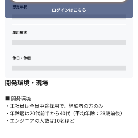
想定年収
ログインはこちら
雇用形態
休日・休暇
開発環境・現場
■ 開発環境

・正社員は全員中途採用で、経験者の方のみ

・年齢層は20代前半から40代（平均年齢：28歳前後）

・エンジニアの人数は10名ほど