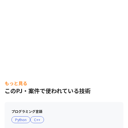
もっと見る
このPJ・案件で使われている技術
プログラミング言語
Python
C++