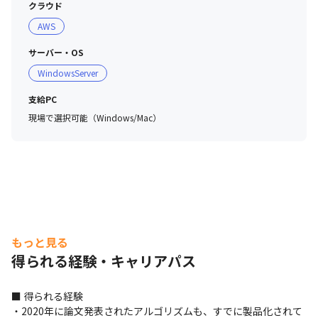
クラウド
AWS
サーバー・OS
WindowsServer
支給PC
現場で選択可能（Windows/Mac）
もっと見る
得られる経験・キャリアパス
■ 得られる経験

・2020年に論文発表されたアルゴリズムも、すでに製品化されて