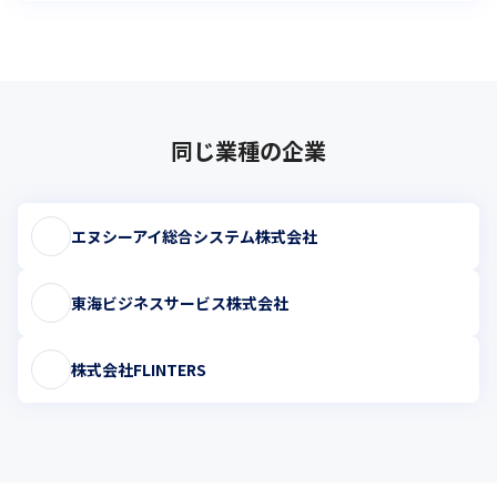
同じ業種の企業
エヌシーアイ総合システム株式会社
東海ビジネスサービス株式会社
株式会社FLINTERS