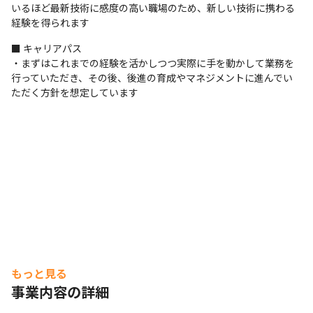
いるほど最新技術に感度の高い職場のため、新しい技術に携わる
経験を得られます
■ キャリアパス

・まずはこれまでの経験を活かしつつ実際に手を動かして業務を
行っていただき、その後、後進の育成やマネジメントに進んでい
ただく方針を想定しています
もっと見る
事業内容の詳細