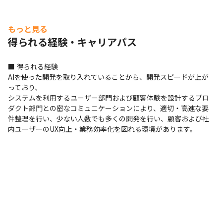
もっと見る
得られる経験・キャリアパス
■ 得られる経験

AIを使った開発を取り入れていることから、開発スピードが上が
っており、

システムを利用するユーザー部門および顧客体験を設計するプロ
ダクト部門との密なコミュニケーションにより、適切・高速な要
件整理を行い、少ない人数でも多くの開発を行い、顧客および社
内ユーザーのUX向上・業務効率化を図れる環境があります。