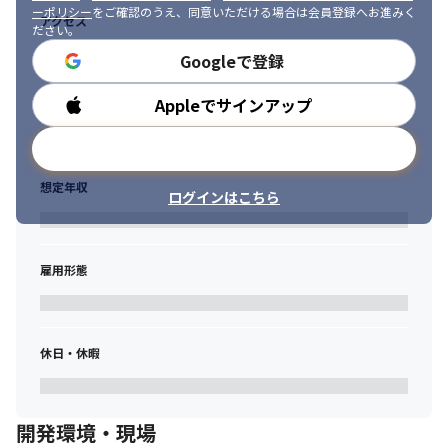
ーポリシー
をご確認のうえ、同意いただける場合は会員登録へお進みく
アクセス
ださい。
Googleで登録
Appleでサインアップ
勤務時間
メールアドレスで登録
想定年収
ログインはこちら
雇用形態
休日・休暇
開発環境・現場