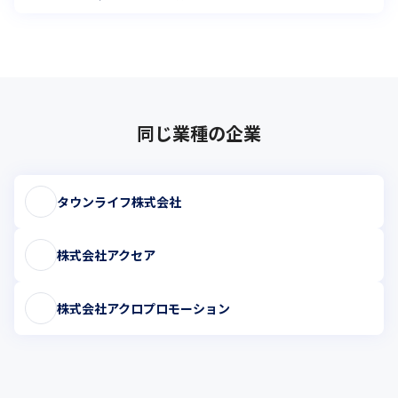
同じ業種の企業
タウンライフ株式会社
株式会社アクセア
株式会社アクロプロモーション