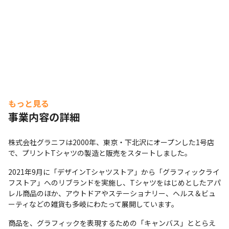
もっと見る
事業内容の詳細
株式会社グラニフは2000年、東京・下北沢にオープンした1号店
で、プリントTシャツの製造と販売をスタートしました。
2021年9月に「デザインTシャツストア」から「グラフィックライ
フストア」へのリブランドを実施し、Tシャツをはじめとしたアパ
レル商品のほか、アウトドアやステーショナリー、ヘルス＆ビュ
ーティなどの雑貨も多岐にわたって展開しています。
商品を、グラフィックを表現するための「キャンバス」ととらえ