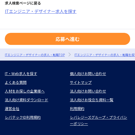
求人検索ページに戻る
ITエンジニア・デザイナー求人を探す
応募へ進む
ITエンジニア・デザイナーの求人・転職TOP
ITエンジニア・デザイナーの求人・転職を探
IT・Web求人を探す
個人向けお問い合わせ
よくある質問
サイトマップ
人材をお探しの企業様へ
法人向けお問い合わせ
法人向け資料ダウンロード
法人向けお役立ち資料一覧
運営会社
利用規約
レバテックID利用規約
レバレジーズグループ・プライバシ
ーポリシー