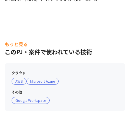
もっと見る
このPJ・案件で使われている技術
クラウド
AWS
Microsoft Azure
その他
Google Workspace