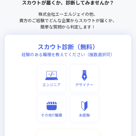
スカウトが届くか、診断してみませんか？
株式会社エーエルジェイ
の他、
貴方のご経験でどんな企業からスカウトが届くか、
簡単な質問から判定します！
スカウト診断（無料）
経験のある職種を教えてください（複数選択可）
エンジニア
デザイナー
その他IT職種
未経験