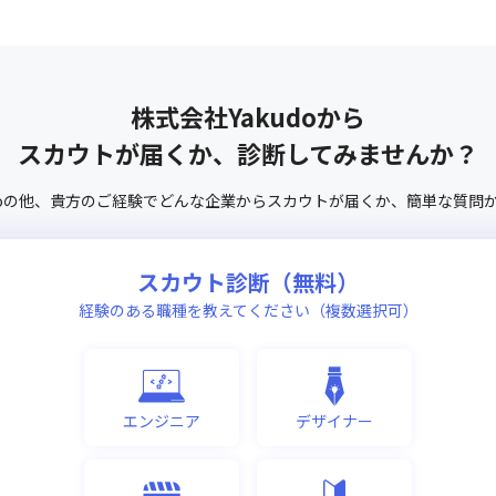
株式会社Yakudo
から
スカウトが届くか、診断してみませんか？
o
の他、
貴方のご経験でどんな企業からスカウトが届くか、
簡単な質問
スカウト診断（無料）
経験のある職種を教えてください（複数選択可）
エンジニア
デザイナー