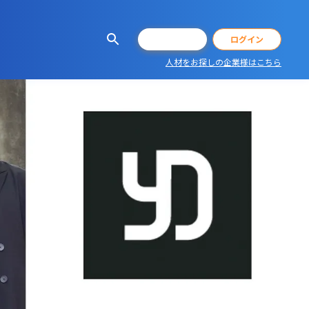
会員登録
ログイン
人材をお探しの企業様はこちら