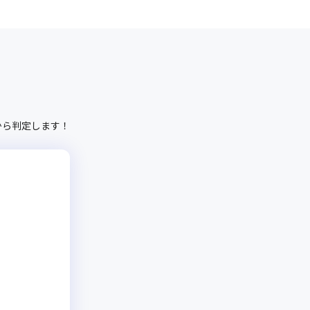
から判定します！