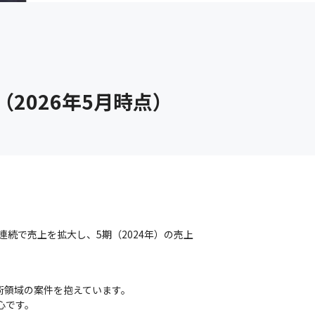
（2026年5月時点）
期連続で売上を拡大し、5期（2024年）の売上
領域の案件を抱えています。

中心です。