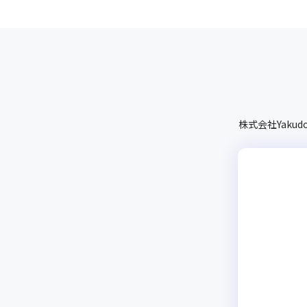
株式会社Yakud