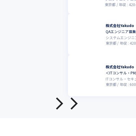
東京都
年収 :
420
株式会社Yakudo
QAエンジニア募
システムエンジニ
東京都
年収 :
420
株式会社Yakudo
＜ITコンサル・P
ITコンサル・セ
東京都
年収 :
600