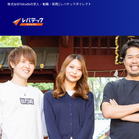
株式会社Yakudoの求人・転職・採用 | レバテックダイレクト