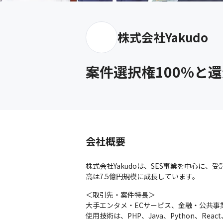
株式会社Yakudo
案件選択権100%と還
会社概要
株式会社Yakudoは、SES事業を中心に、
高は7.5億円規模に成長しています。
＜取引先・案件特長＞

大手エンタメ・ECサービス、金融・公共事
使用技術は、PHP、Java、Python、React