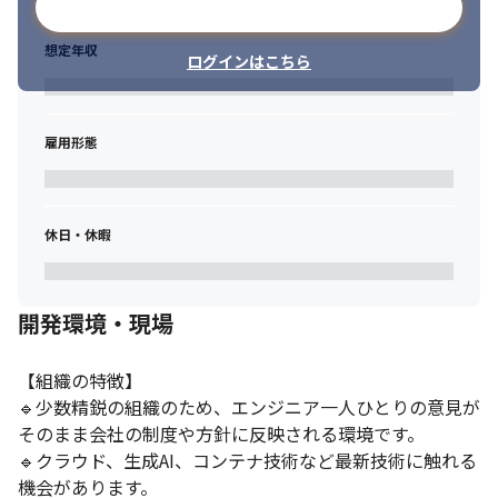
メールアドレスで登録
想定年収
ログインはこちら
雇用形態
休日・休暇
開発環境・現場
【組織の特徴】

🔹少数精鋭の組織のため、エンジニア一人ひとりの意見が
そのまま会社の制度や方針に反映される環境です。

🔹クラウド、生成AI、コンテナ技術など最新技術に触れる
機会があります。
