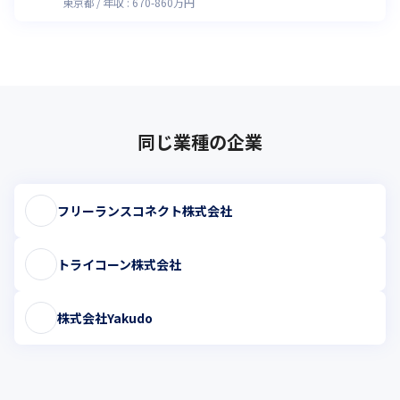
東京都
年収 :
670
-
860
万円
同じ業種の企業
フリーランスコネクト株式会社
トライコーン株式会社
株式会社Yakudo