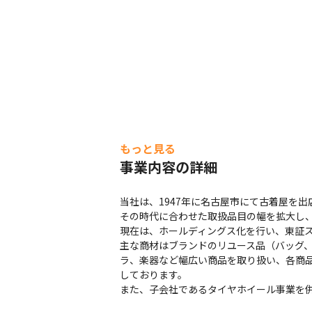
もっと見る
事業内容の詳細
当社は、1947年に名古屋市にて古着屋を出
その時代に合わせた取扱品目の幅を拡大し、
現在は、ホールディングス化を行い、東証ス
主な商材はブランドのリユース品（バッグ
ラ、楽器など幅広い商品を取り扱い、各商
しております。

また、子会社であるタイヤホイール事業を併