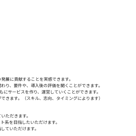
発展に貢献することを実感できます。

わり、要件や、導入後の評価を聞くことができます。

ともにサービスを作り、運営していくことができます。

ができます。（スキル、志向、タイミングによります）
いただきます。

ト系を目指したいただけます。

指していただけます。