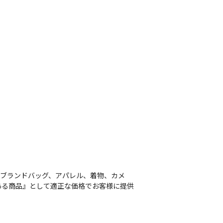
、ブランドバッグ、アパレル、着物、カメ
ある商品』として適正な価格でお客様に提供