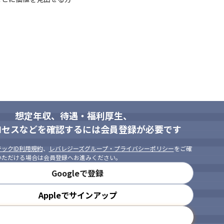
想定年収、待遇・福利厚生、
ロセスなどを確認するには会員登録が必要です
ックID利用規約
、
レバレジーズグループ・プライバシーポリシー
をご確
いただける場合は会員登録へお進みください。
Googleで登録
Appleでサインアップ
メールアドレスで登録