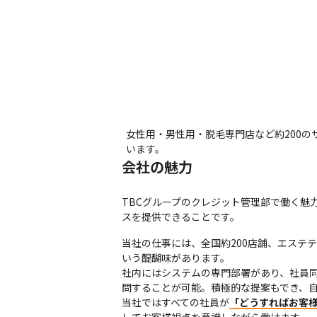
女性用・男性用・脱毛専門店など約200の
います。
会社の魅力
TBCグループのクレジット管理部で働く魅
スを提供できることです。
当社の仕事には、全国約200店舗、エステ
いう醍醐味があります。

社内にはシステムの専門部署があり、社員
問することが可能。積極的な提案もでき、自
当社ではすべての社員が
「どうすればお客