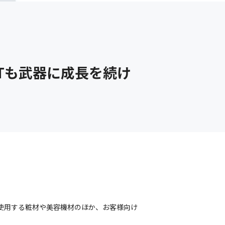
Tも武器に成長を続け
で使用する粧材や美容機材のほか、お客様向け