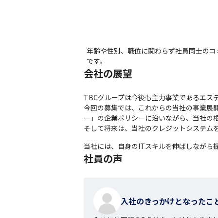
年齢や性別、職位に関わらず社員同士のコ
です。
会社の展望
TBCグループは今後も主力事業であるエス
今回の募集では、これからの当社の事業展開
一」の企業ポリシーに沿いながら、当社の根
そして将来は、当社のクレジットシステム
当社には、自身のITスキルを伸ばしながら
社員の声
入社のきっかけとなったこ