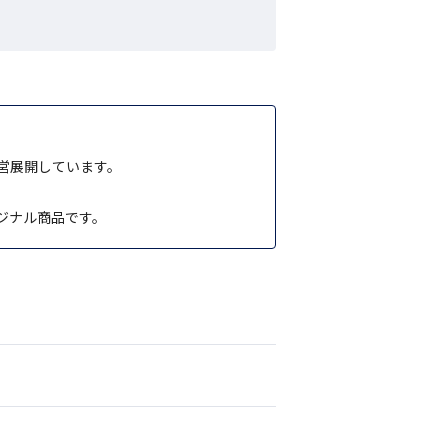
直営展開しています。
ジナル商品です。