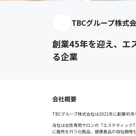
TBCグループ株式
創業45年を迎え、エ
る企業
会社概要
TBCグループ株式会社は2021年に創業4
当社は女性専用サロンの『エステティックTB
に販売を行う化粧品、健康食品の自社開発も