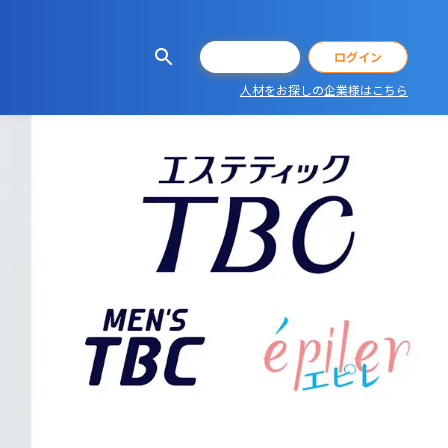
会員登録
ログイン
人材をお探しの企業様はこちら