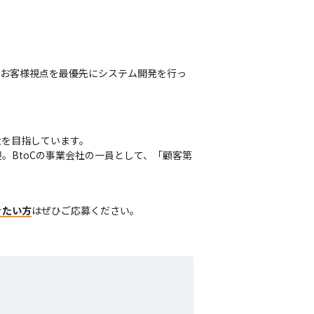
お客様視点を最優先にシステム開発を行っ
を目指しています。

。BtoCの事業会社の一員として、「顧客第
きたい方
はぜひご応募ください。