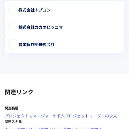
株式会社トプコン
株式会社カカオピッコマ
営業製作所株式会社
関連リンク
関連職種
プロジェクトマネージャー
の求人
プロジェクトリーダー
の求人
関連スキル