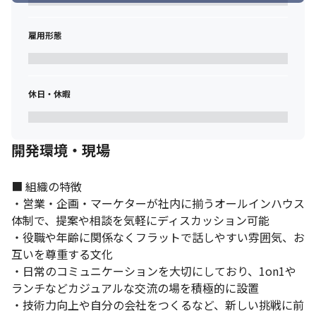
雇用形態
休日・休暇
開発環境・現場
■ 組織の特徴

・営業・企画・マーケターが社内に揃うオールインハウス
体制で、提案や相談を気軽にディスカッション可能

・役職や年齢に関係なくフラットで話しやすい雰囲気、お
互いを尊重する文化

・日常のコミュニケーションを大切にしており、1on1や
ランチなどカジュアルな交流の場を積極的に設置

・技術力向上や自分の会社をつくるなど、新しい挑戦に前