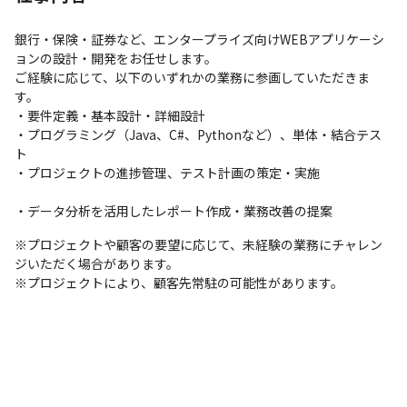
銀行・保険・証券など、エンタープライズ向けWEBアプリケーシ
ョンの設計・開発をお任せします。

ご経験に応じて、以下のいずれかの業務に参画していただきま
す。

・要件定義・基本設計・詳細設計 									

・プログラミング（Java、C#、Pythonなど）、単体・結合テス
ト 									

・プロジェクトの進捗管理、テスト計画の策定・実施 									
・データ分析を活用したレポート作成・業務改善の提案
※プロジェクトや顧客の要望に応じて、未経験の業務にチャレン
ジいただく場合があります。

※プロジェクトにより、顧客先常駐の可能性があります。