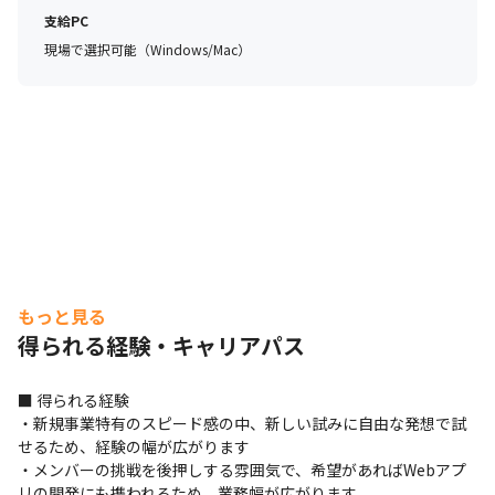
支給PC
現場で選択可能（Windows/Mac）
もっと見る
得られる経験・キャリアパス
■ 得られる経験

・新規事業特有のスピード感の中、新しい試みに自由な発想で試
せるため、経験の幅が広がります

・メンバーの挑戦を後押しする雰囲気で、希望があればWebアプ
リの開発にも携われるため、業務幅が広がります