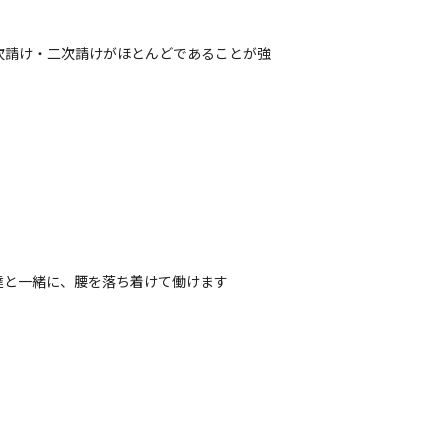
次請け・二次請けがほとんどであることが強
と一緒に、腰を落ち着けて働けます
