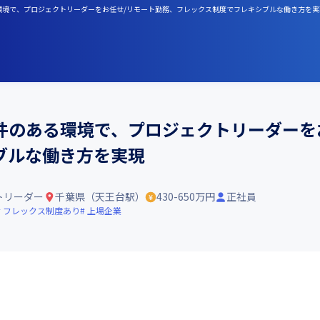
る環境で、プロジェクトリーダーをお任せ/リモート勤務、フレックス制度でフレキシブルな働き方を実
件のある環境で、プロジェクトリーダーを
ブルな働き方を実現
トリーダー
千葉県（天王台駅）
430-650万円
正社員
フレックス制度あり
上場企業