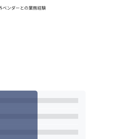
ベンダーとの業務経験
