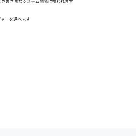
どさまざまなシステム開発に携われます
ジャーを選べます