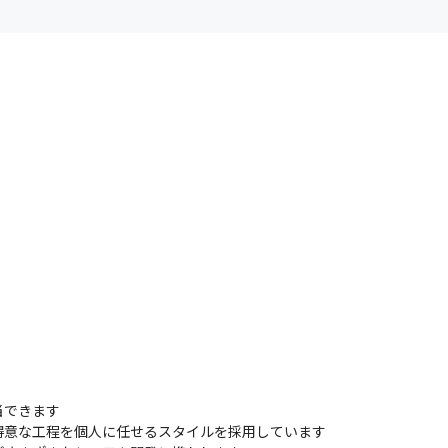
できます

意な工程を個人に任せるスタイルを採用しています
