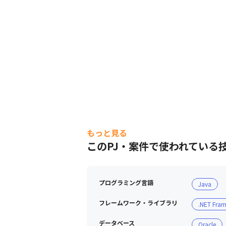
もっと見る
このPJ・案件で使われている
プログラミング言語
Java
フレームワーク・ライブラリ
.NET Fra
データベース
Oracle