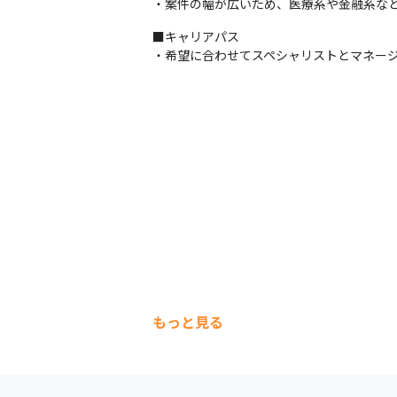
・案件の幅が広いため、医療系や金融系な
■キャリアパス

・希望に合わせてスペシャリストとマネー
もっと見る