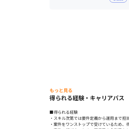
もっと見る
得られる経験・キャリアパス
■得られる経験

・スキル次第では要件定義から運用まで担当
・案件をワンストップで受けているため、得