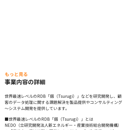
もっと見る
事業内容の詳細
世界最速レベルのRDB「劔（Tsurugi）」などを研究開発し、顧
客のデータ処理に関する課題解決を製品提供やコンサルティング
～システム開発を提供しています。
■世界最速レベルのRDB「劔（Tsurugi）」とは

NEDO（立研究開発法人新エネルギー・産業技術総合開発機構）