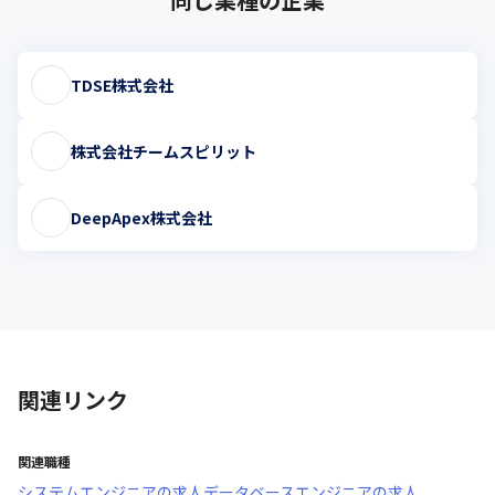
TDSE株式会社
株式会社チームスピリット
DeepApex株式会社
関連リンク
関連職種
システムエンジニア
の求人
データベースエンジニア
の求人