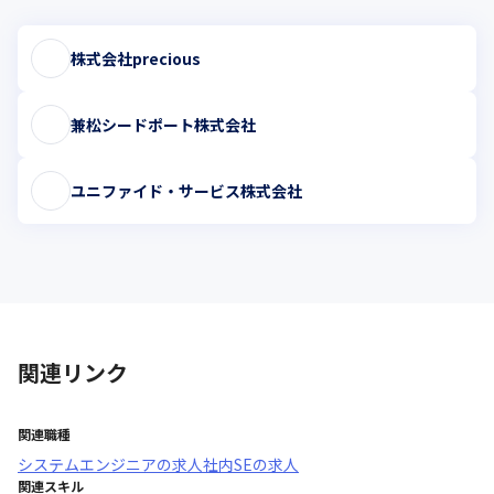
株式会社precious
兼松シードポート株式会社
ユニファイド・サービス株式会社
関連リンク
関連職種
システムエンジニア
の求人
社内SE
の求人
関連スキル