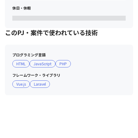
休日・休暇
このPJ・案件で使われている技術
プログラミング言語
HTML
JavaScript
PHP
フレームワーク・ライブラリ
Vue.js
Laravel