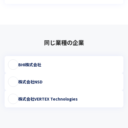
同じ業種の企業
BHI株式会社
株式会社NSD
株式会社VERTEX Technologies