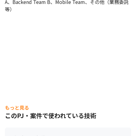
A、Backend Team B、Mobile Team、その他（業務委託
等）
もっと見る
このPJ・案件で使われている技術