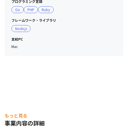
プログラミング言語
Go
PHP
Ruby
フレームワーク・ライブラリ
Node.js
支給PC
Mac
もっと見る
事業内容の詳細