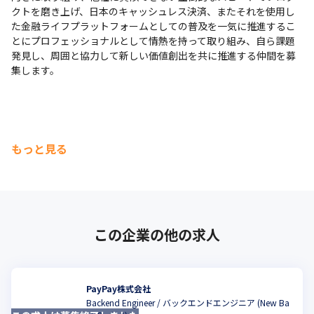
クトを磨き上げ、日本のキャッシュレス決済、またそれを使用し
た金融ライフプラットフォームとしての普及を一気に推進するこ
とにプロフェッショナルとして情熱を持って取り組み、自ら課題
発見し、周囲と協力して新しい価値創出を共に推進する仲間を募
集します。
もっと見る
この企業の他の求人
PayPay株式会社
Backend Engineer / バックエンドエンジニア (New Ba