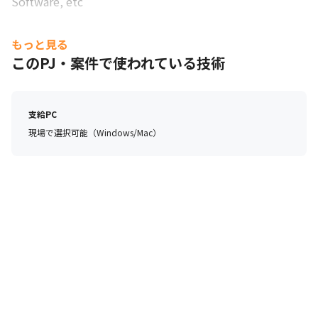
Software, etc
もっと見る
このPJ・案件で使われている技術
支給PC
現場で選択可能（Windows/Mac）