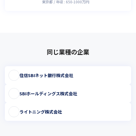
東京都
年収 :
650
-
1000
万円
同じ業種の企業
住信SBIネット銀行株式会社
SBIホールディングス株式会社
ライトニング株式会社