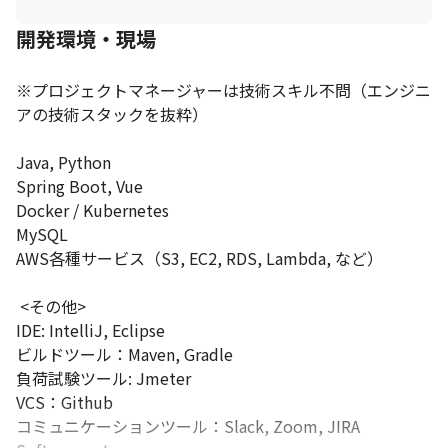
開発環境・現場
※プロジェクトマネージャーは技術スキル不問（エンジニ
アの技術スタックを抜粋）

Java, Python

Spring Boot, Vue

Docker / Kubernetes

MySQL

AWS各種サービス（S3, EC2, RDS, Lambda, など）

 <その他>

IDE: IntelliJ, Eclipse

ビルドツール：Maven, Gradle

負荷試験ツール: Jmeter

VCS：Github

コミュニケーションツール：Slack, Zoom, JIRA 