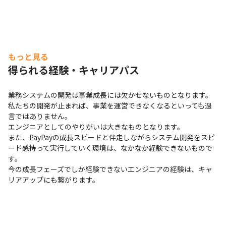
もっと見る
得られる経験・キャリアパス
業務システムの開発は事業成長には欠かせないものとなります。
私たちの開発が止まれば、事業を運営できなくなるといっても過
言ではありません。

エンジニアとしてのやりがいは大きなものとなります。

また、PayPayの成長スピードと伴走しながらシステム開発をスピ
ード感持って実行していく環境は、なかなか経験できないもので
す。

今の成長フェーズでしか経験できないエンジニアの経験は、キャ
リアアップにも繋がります。