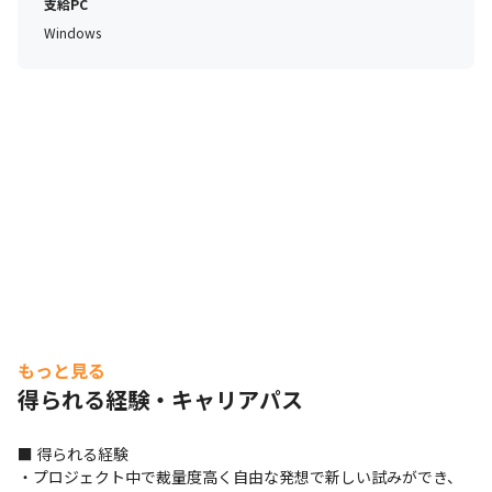
支給PC
Windows
もっと見る
得られる経験・キャリアパス
■ 得られる経験

・プロジェクト中で裁量度高く自由な発想で新しい試みができ、