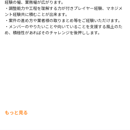
経験の幅、業務幅が広がります。

・調整能力や工程を理解する力が付きプレイヤー経験、マネジメ
ント経験共に積むことが出来ます。

・案件の進め方や業者様の取りまとめ等をご経験いただけます。

・メンバーのやりたいことや向いていることを支援する風土のた
め、積極性があればそのチャレンジを後押しします。
もっと見る