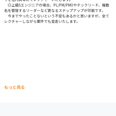
　◎上級Sエンジニアの場合、PL/PM/PMOやテックリード、複数
名を管理するリーダーなど更なるステップアップが可能です。

　今までやったことないという不安もあるかと思いますが、全て
レクチャーしながら案件でも並走いたします。
もっと見る