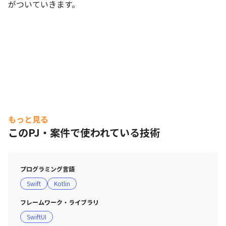
がついていきます。
もっと見る
このPJ・案件で使われている技術
プログラミング言語
Swift
Kotlin
フレームワーク・ライブラリ
SwiftUI