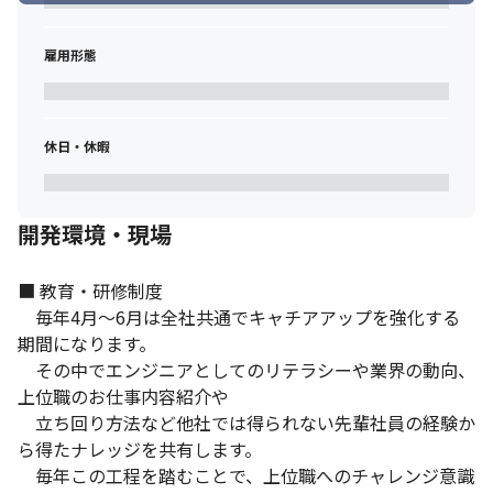
雇用形態
休日・休暇
開発環境・現場
■ 教育・研修制度

　毎年4月〜6月は全社共通でキャチアアップを強化する
期間になります。

　その中でエンジニアとしてのリテラシーや業界の動向、
上位職のお仕事内容紹介や

　立ち回り方法など他社では得られない先輩社員の経験か
ら得たナレッジを共有します。

　毎年この工程を踏むことで、上位職へのチャレンジ意識