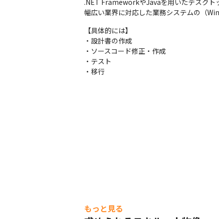
.NET FrameworkやJavaを用いた
幅広い業界に対応した業務システムの（Win
【具体的には】

・設計書の作成

・ソースコード修正・作成

・テスト

・移行
もっと見る