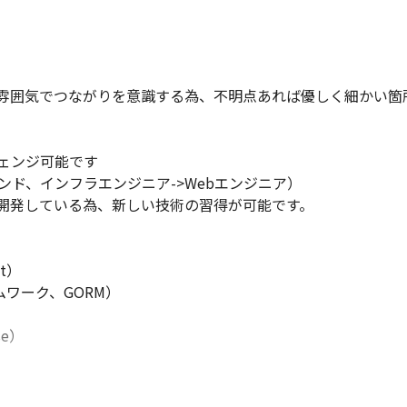
雰囲気でつながりを意識する為、不明点あれば優しく細かい箇所
ェンジ可能です

エンド、インフラエンジニア->Webエンジニア）

開発している為、新しい技術の習得が可能です。
