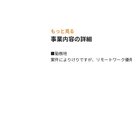
もっと見る
事業内容の詳細
■勤務地

案件によりけりですが、リモートワーク優