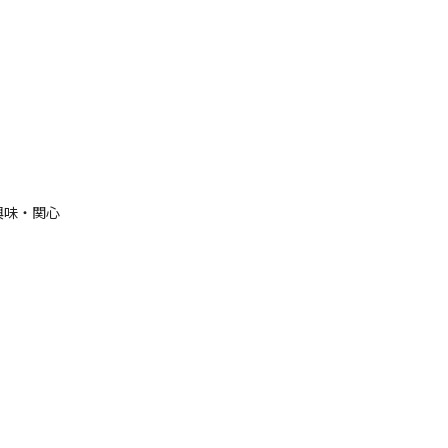
興味・関心