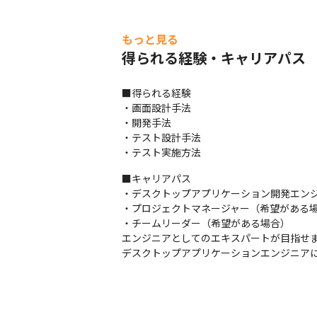
もっと見る
得られる経験・キャリアパス
■得られる経験

・画面設計手法

・開発手法

・テスト設計手法

・テスト実施方法
■キャリアパス

・デスクトップアプリケーション開発エンジ
・プロジェクトマネージャー（希望がある場
・チームリーダー（希望がある場合）

エンジニアとしてのエキスパートが目指せま
デスクトップアプリケーションエンジニア