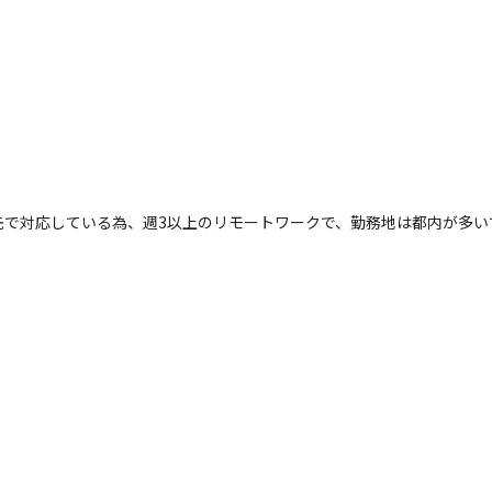
先で対応している為、週3以上のリモートワークで、勤務地は都内が多い