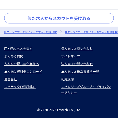
似た求人からスカウトを受け取る
ITエンジニア・デザイナーの求人・転職TOP
ITエンジニア・デザイナーの求人・転職を探
IT・Web求人を探す
個人向けお問い合わせ
よくある質問
サイトマップ
人材をお探しの企業様へ
法人向けお問い合わせ
法人向け資料ダウンロード
法人向けお役立ち資料一覧
運営会社
利用規約
レバテックID利用規約
レバレジーズグループ・プライバシ
ーポリシー
©
2020-2026
Levtech Co., Ltd.