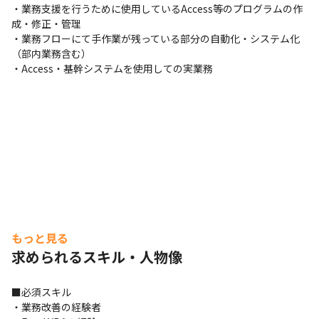
・業務支援を行うために使用しているAccess等のプログラムの作
成・修正・管理

・業務フローにて手作業が残っている部分の自動化・システム化
（部内業務含む）

・Access・基幹システムを使用しての実業務
もっと見る
求められるスキル・人物像
■必須スキル

・業務改善の経験者
