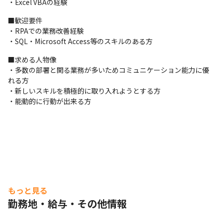
・Excel VBAの経験
■歓迎要件

・RPAでの業務改善経験

・SQL・Microsoft Access等のスキルのある方
■求める人物像

・多数の部署と関る業務が多いためコミュニケーション能力に優
れる方

・新しいスキルを積極的に取り入れようとする方

・能動的に行動が出来る方
もっと見る
勤務地・給与・その他情報