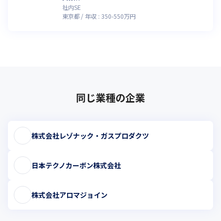
社内SE
東京都
年収 :
350
-
550
万円
同じ業種の企業
株式会社レゾナック・ガスプロダクツ
日本テクノカーボン株式会社
株式会社アロマジョイン