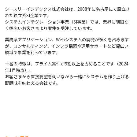
シースリーインデックス株式会社は、2008年に名古屋にて設立さ
れた独立系SI企業です。

システムインテグレーション事業（SI事業）では、業界に制限な
く幅広いお客さまより案件を受注しています。
業務系アプリケーション、Webシステムの開発が多くを占めます
が、コンサルティング、インフラ構築や運用サポートなど幅広い
領域で事業を行っています。
一番の特徴は、プライム案件が9割以上を占めることです（2024
年1月時点）。

お客さまから直接要望を伺いながら一緒にシステムを作り上げる
醍醐味を味わえる会社です。