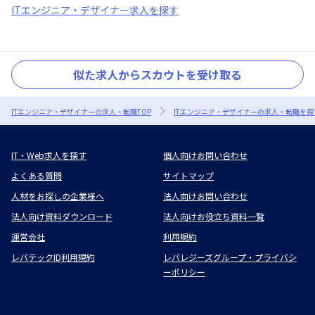
ITエンジニア・デザイナー求人を探す
似た求人からスカウトを受け取る
ITエンジニア・デザイナーの求人・転職TOP
ITエンジニア・デザイナーの求人・転職を探
IT・Web求人を探す
個人向けお問い合わせ
よくある質問
サイトマップ
人材をお探しの企業様へ
法人向けお問い合わせ
法人向け資料ダウンロード
法人向けお役立ち資料一覧
運営会社
利用規約
レバテックID利用規約
レバレジーズグループ・プライバシ
ーポリシー