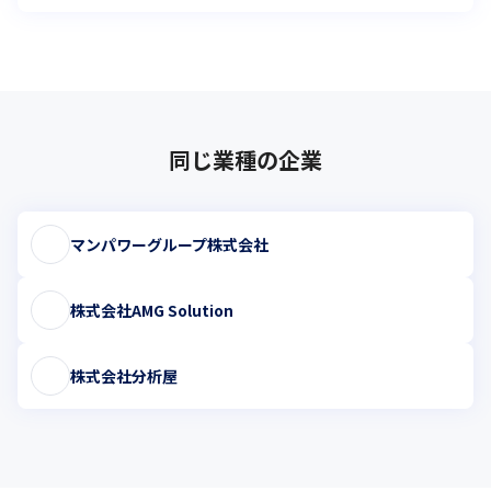
同じ業種の企業
マンパワーグループ株式会社
株式会社AMG Solution
株式会社分析屋