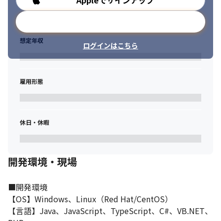
Appleでサインアップ
メールアドレスで登録
想定年収
ログインはこちら
雇用形態
休日・休暇
開発環境・現場
■開発環境

【OS】Windows、Linux（Red Hat/CentOS）

【言語】Java、JavaScript、TypeScript、C#、VB.NET、