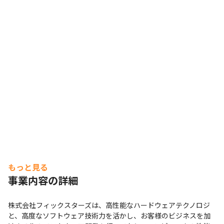
もっと見る
事業内容の詳細
株式会社フィックスターズは、高性能なハードウェアテクノロジ
と、高度なソフトウェア技術力を活かし、お客様のビジネスを加