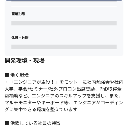
雇用形態
休日・休暇
開発環境・現場
■ 働く環境

・「エンジニアが主役！」をモットーに社内勉強会や社内
大学、学会/セミナー/社外プロコン出席奨励、PhD取得全
額補助など、エンジニアのスキルアップを支援し、また、
マルチモニターやキーボード等、エンジニアがコーディン
グに集中できる環境を整えています

■ 活躍している社員の特徴
